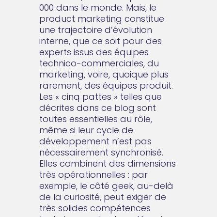
000 dans le monde. Mais, le
product marketing constitue
une trajectoire d’évolution
interne, que ce soit pour des
experts issus des équipes
technico-commerciales, du
marketing, voire, quoique plus
rarement, des équipes produit.
Les « cinq pattes » telles que
décrites dans ce blog sont
toutes essentielles au rôle,
même si leur cycle de
développement n’est pas
nécessairement synchronisé.
Elles combinent des dimensions
très opérationnelles : par
exemple, le côté geek, au-delà
de la curiosité, peut exiger de
très solides compétences