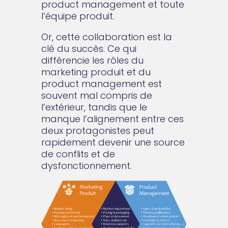
product management et toute
l’équipe produit.
Or, cette collaboration est la
clé du succès. Ce qui
différencie les rôles du
marketing produit et du
product management est
souvent mal compris de
l’extérieur, tandis que le
manque l’alignement entre ces
deux protagonistes peut
rapidement devenir une source
de conflits et de
dysfonctionnement.