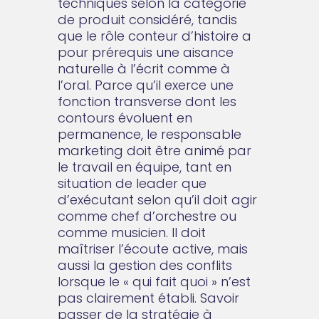
techniques selon la catégorie
de produit considéré, tandis
que le rôle conteur d’histoire a
pour prérequis une aisance
naturelle à l’écrit comme à
l’oral. Parce qu’il exerce une
fonction transverse dont les
contours évoluent en
permanence, le responsable
marketing doit être animé par
le travail en équipe, tant en
situation de leader que
d’exécutant selon qu’il doit agir
comme chef d’orchestre ou
comme musicien. Il doit
maîtriser l’écoute active, mais
aussi la gestion des conflits
lorsque le « qui fait quoi » n’est
pas clairement établi. Savoir
passer de la stratégie à