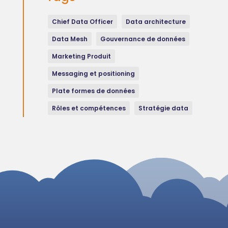
Chief Data Officer
Data architecture
Data Mesh
Gouvernance de données
Marketing Produit
Messaging et positioning
Plate formes de données
Rôles et compétences
Stratégie data