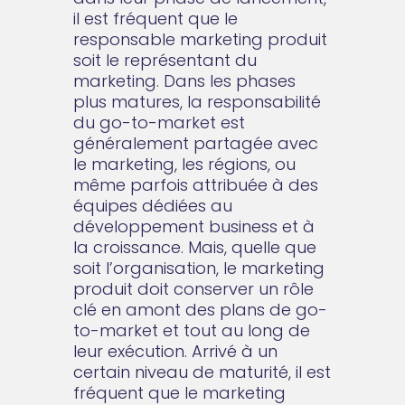
il est fréquent que le
responsable marketing produit
soit le représentant du
marketing. Dans les phases
plus matures, la responsabilité
du go-to-market est
généralement partagée avec
le marketing, les régions, ou
même parfois attribuée à des
équipes dédiées au
développement business et à
la croissance. Mais, quelle que
soit l’organisation, le marketing
produit doit conserver un rôle
clé en amont des plans de go-
to-market et tout au long de
leur exécution. Arrivé à un
certain niveau de maturité, il est
fréquent que le marketing