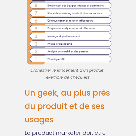
Orchestrer le lancement d’un produit :
exemple de check-list
Un geek, au plus près
du produit et de ses
usages
Le product marketer doit être