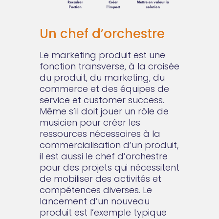
Un chef d’orchestre
Le marketing produit est une
fonction transverse, à la croisée
du produit, du marketing, du
commerce et des équipes de
service et customer success.
Même s’il doit jouer un rôle de
musicien pour créer les
ressources nécessaires à la
commercialisation d’un produit,
il est aussi le chef d’orchestre
pour des projets qui nécessitent
de mobiliser des activités et
compétences diverses. Le
lancement d’un nouveau
produit est l’exemple typique