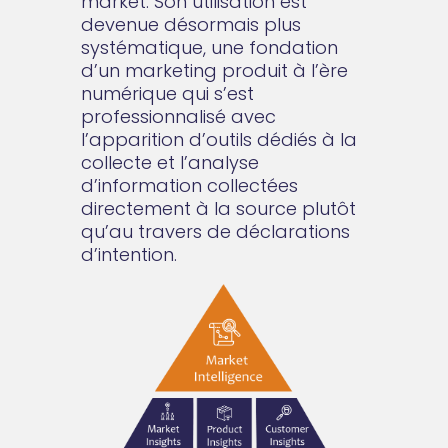
market. Son utilisation est
devenue désormais plus
systématique, une fondation
d’un marketing produit à l’ère
numérique qui s’est
professionnalisé avec
l’apparition d’outils dédiés à la
collecte et l’analyse
d’information collectées
directement à la source plutôt
qu’au travers de déclarations
d’intention.