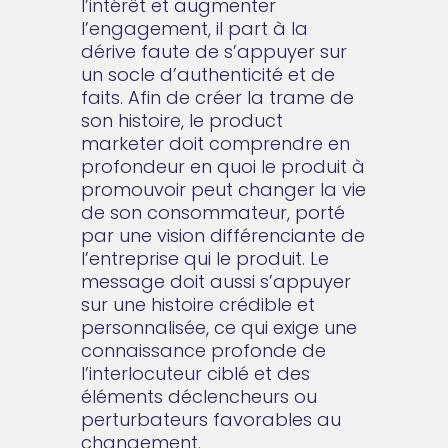
l’intérêt et augmenter
l’engagement, il part à la
dérive faute de s’appuyer sur
un socle d’authenticité et de
faits. Afin de créer la trame de
son histoire, le product
marketer doit comprendre en
profondeur en quoi le produit à
promouvoir peut changer la vie
de son consommateur, porté
par une vision différenciante de
l’entreprise qui le produit. Le
message doit aussi s’appuyer
sur une histoire crédible et
personnalisée, ce qui exige une
connaissance profonde de
l’interlocuteur ciblé et des
éléments déclencheurs ou
perturbateurs favorables au
changement.