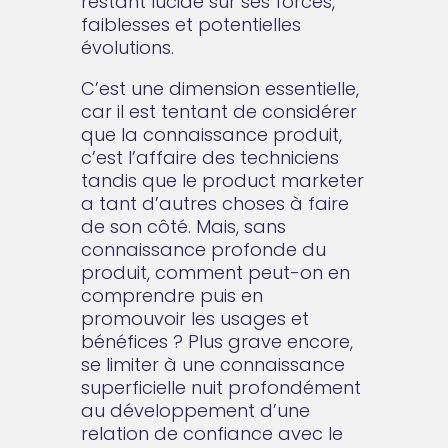
restant lucide sur ses forces,
faiblesses et potentielles
évolutions.
C’est une dimension essentielle,
car il est tentant de considérer
que la connaissance produit,
c’est l’affaire des techniciens
tandis que le product marketer
a tant d’autres choses à faire
de son côté. Mais, sans
connaissance profonde du
produit, comment peut-on en
comprendre puis en
promouvoir les usages et
bénéfices ? Plus grave encore,
se limiter à une connaissance
superficielle nuit profondément
au développement d’une
relation de confiance avec le