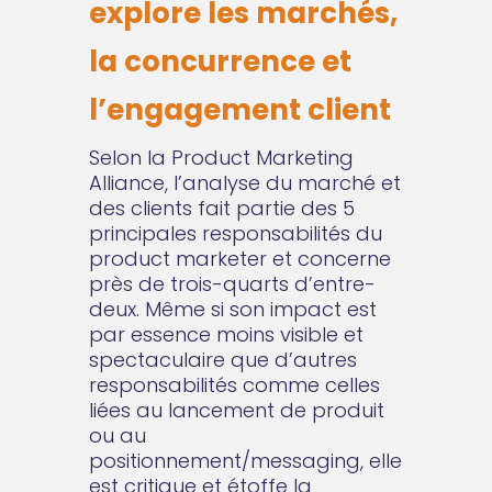
explore les marchés,
la concurrence et
l’engagement client
Selon la Product Marketing
Alliance, l’analyse du marché et
des clients fait partie des 5
principales responsabilités du
product marketer et concerne
près de trois-quarts d’entre-
deux. Même si son impact est
par essence moins visible et
spectaculaire que d’autres
responsabilités comme celles
liées au lancement de produit
ou au
positionnement/messaging, elle
est critique et étoffe la