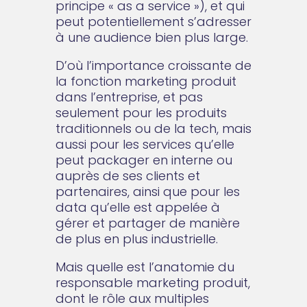
principe « as a service »), et qui
peut potentiellement s’adresser
à une audience bien plus large.
D’où l’importance croissante de
la fonction marketing produit
dans l’entreprise, et pas
seulement pour les produits
traditionnels ou de la tech, mais
aussi pour les services qu’elle
peut packager en interne ou
auprès de ses clients et
partenaires, ainsi que pour les
data qu’elle est appelée à
gérer et partager de manière
de plus en plus industrielle.
Mais quelle est l’anatomie du
responsable marketing produit,
dont le rôle aux multiples