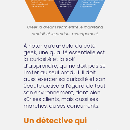
Créer la dream team entre le marketing
produit et le product management
À noter qu’au-delà du côté
geek, une qualité essentielle est
la curiosité et la soif
d’apprendre, qui ne doit pas se
limiter au seul produit. Il doit
aussi exercer sa curiosité et son
écoute active à l’égard de tout
son environnement, dont bien
sûr ses clients, mais aussi ses
marchés, ou ses concurrents.
Un détective qui