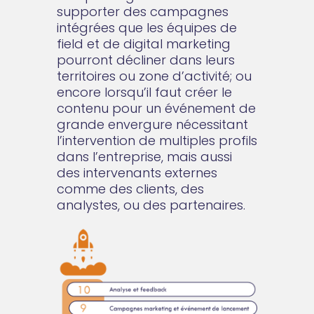
supporter des campagnes
intégrées que les équipes de
field et de digital marketing
pourront décliner dans leurs
territoires ou zone d’activité; ou
encore lorsqu’il faut créer le
contenu pour un événement de
grande envergure nécessitant
l’intervention de multiples profils
dans l’entreprise, mais aussi
des intervenants externes
comme des clients, des
analystes, ou des partenaires.