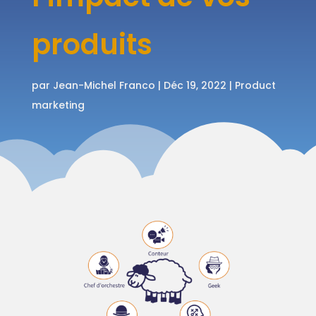
produits
par
Jean-Michel Franco
|
Déc 19, 2022
|
Product
marketing