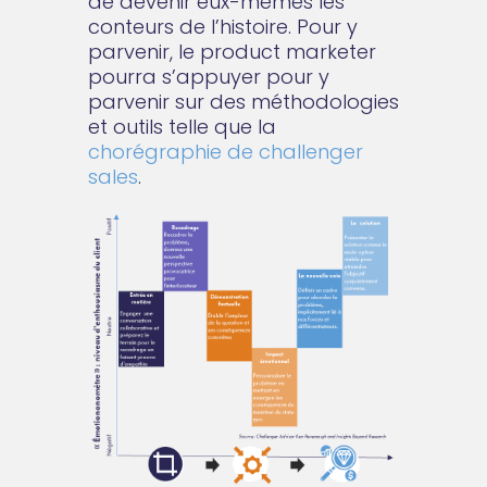
de devenir eux-mêmes les
conteurs de l’histoire. Pour y
parvenir, le product marketer
pourra s’appuyer pour y
parvenir sur des méthodologies
et outils telle que la
chorégraphie de challenger
sales
.