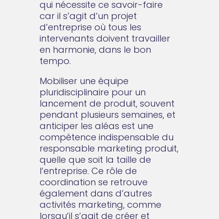
qui nécessite ce savoir-faire
car il s’agit d’un projet
d’entreprise où tous les
intervenants doivent travailler
en harmonie, dans le bon
tempo.
Mobiliser une équipe
pluridisciplinaire pour un
lancement de produit, souvent
pendant plusieurs semaines, et
anticiper les aléas est une
compétence indispensable du
responsable marketing produit,
quelle que soit la taille de
l’entreprise. Ce rôle de
coordination se retrouve
également dans d’autres
activités marketing, comme
lorsqu’il s’agit de créer et