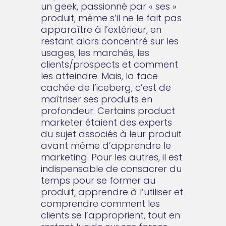
un geek, passionné par « ses »
produit, même s’il ne le fait pas
apparaître à l’extérieur, en
restant alors concentré sur les
usages, les marchés, les
clients/prospects et comment
les atteindre. Mais, la face
cachée de l’iceberg, c’est de
maîtriser ses produits en
profondeur. Certains product
marketer étaient des experts
du sujet associés à leur produit
avant même d’apprendre le
marketing. Pour les autres, il est
indispensable de consacrer du
temps pour se former au
produit, apprendre à l’utiliser et
comprendre comment les
clients se l’approprient, tout en