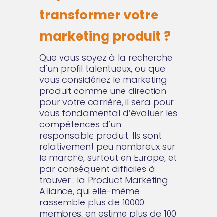
transformer votre
marketing produit ?
Que vous soyez à la recherche
d’un profil talentueux, ou que
vous considériez le marketing
produit comme une direction
pour votre carrière, il sera pour
vous fondamental d’évaluer les
compétences d’un
responsable produit. Ils sont
relativement peu nombreux sur
le marché, surtout en Europe, et
par conséquent difficiles à
trouver : la Product Marketing
Alliance, qui elle-même
rassemble plus de 10000
membres, en estime plus de 100