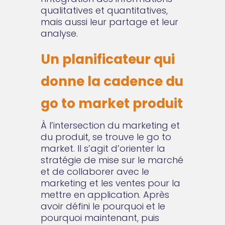
qualitatives et quantitatives,
mais aussi leur partage et leur
analyse.
Un planificateur qui
donne la cadence du
go to market produit
À l’intersection du marketing et
du produit, se trouve le go to
market. Il s’agit d’orienter la
stratégie de mise sur le marché
et de collaborer avec le
marketing et les ventes pour la
mettre en application. Après
avoir défini le pourquoi et le
pourquoi maintenant, puis