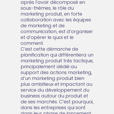
après l’avoir décomposé en
sous-thèmes, le rôle du
marketing produit, en forte
collaboration avec les équipes
de marketing et de
communication, est d’organiser
et d’opérer le quoi et le
comment.
C’est cette démarche de
planification qui différentiera un
marketing produit très tactique,
principalement dédié au
support des actions marketing,
d’un marketing produit bien
plus ambitieux et impactant au
service du développement du
business autour du produit et
de ses marchés. C’est pourquoi,
dans les entreprises qui sont
dans leur phase de lancement,