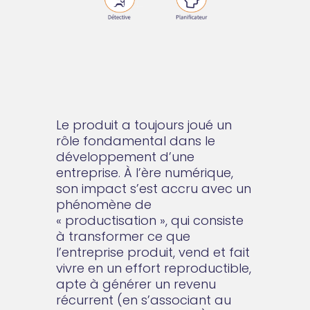
Le produit a toujours joué un
rôle fondamental dans le
développement d’une
entreprise. À l’ère numérique,
son impact s’est accru avec un
phénomène de
« productisation », qui consiste
à transformer ce que
l’entreprise produit, vend et fait
vivre en un effort reproductible,
apte à générer un revenu
récurrent (en s’associant au