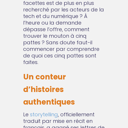
facettes est de plus en plus
recherché par les acteurs de la
tech et du numérique ? À
l’heure ou la demande
dépasse l’offre, comment
trouver le mouton à cinq
pattes ? Sans doute faut-il
commencer par comprendre
de quoi ces cinq pattes sont
faites.
Un conteur
d’histoires
authentiques
Le
storytelling
, officiellement
traduit par mise en récit en
français, a gagné ses lettres de