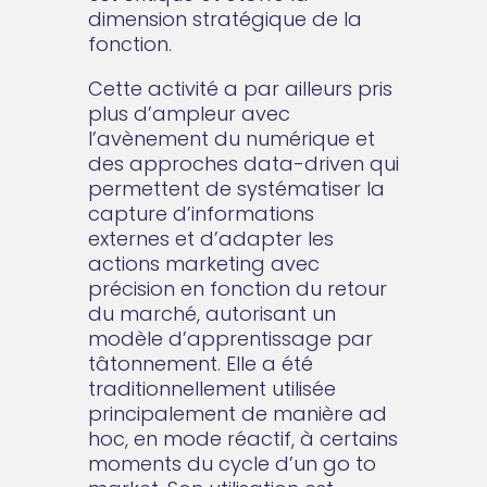
dimension stratégique de la
fonction.
Cette activité a par ailleurs pris
plus d’ampleur avec
l’avènement du numérique et
des approches data-driven qui
permettent de systématiser la
capture d’informations
externes et d’adapter les
actions marketing avec
précision en fonction du retour
du marché, autorisant un
modèle d’apprentissage par
tâtonnement. Elle a été
traditionnellement utilisée
principalement de manière ad
hoc, en mode réactif, à certains
moments du cycle d’un go to