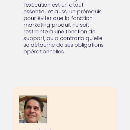
l’exécution est un atout
essentiel, et aussi un prérequis
pour éviter que la fonction
marketing produit ne soit
restreinte à une fonction de
support, ou a contrario qu’elle
se détourne de ses obligations
opérationnelles.