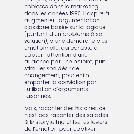
noblesse dans le marketing
dans les années 1990. Il aspire à
augmenter l’argumentation
classique basée sur la logique
(partant d’un problème à sa
solution), à une démarche plus
émotionnelle, qui consiste à
capter l’attention d’une
audience par une histoire, puis
stimuler son désir de
changement, pour enfin
emporter la conviction par
l’utilisation d’arguments
raisonnés.
Mais, raconter des histoires, ce
n’est pas raconter des salades.
Si le storytelling utilise les leviers
de l’émotion pour captiver