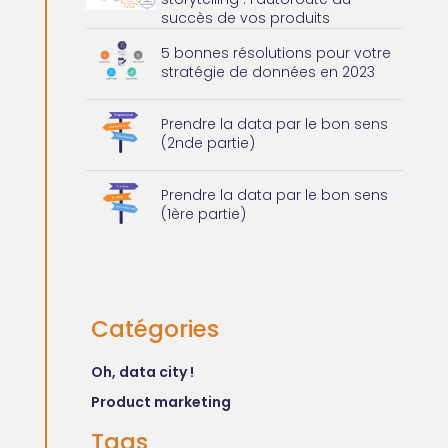
succès de vos produits
5 bonnes résolutions pour votre
stratégie de données en 2023
Prendre la data par le bon sens
(2nde partie)
Prendre la data par le bon sens
(1ère partie)
Catégories
Oh, data city !
Product marketing
Tags