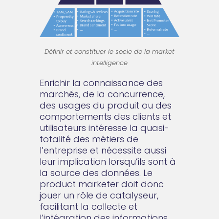
Définir et constituer le socle de la market
intelligence
Enrichir la connaissance des
marchés, de la concurrence,
des usages du produit ou des
comportements des clients et
utilisateurs intéresse la quasi-
totalité des métiers de
l’entreprise et nécessite aussi
leur implication lorsqu’ils sont à
la source des données. Le
product marketer doit donc
jouer un rôle de catalyseur,
facilitant la collecte et
l’intégration des informations