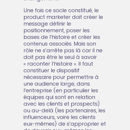
Une fois ce socle constitué, le
product marketer doit créer le
message définir le
positionnement, poser les
bases de l’histoire et créer les
contenus associés. Mais son
rôle ne s’arrête pas là car il ne
doit pas être le seul à savoir
« raconter l’histoire ». Il faut
constituer le dispositif
nécessaire pour permettre à
une audience large, dans
l’entreprise (en particulier les
équipes qui sont en relation
avec les clients et prospects)
ou au-delà (les partenaires, les
influenceurs, voire les clients
eux-mêmes) de s’approprier et