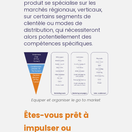
produit se spécialise sur les
marchés régionaux, verticaux,
sur certains segments de
clientèle ou modes de
distribution, qui nécessiteront
alors potentiellement des
compétences spécifiques.
Equiper et organiser le go to market
Êtes-vous prêt à
impulser ou