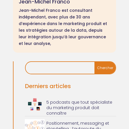
Jean-Michel Franco
Jean-Michel Franco est consultant
indépendant, avec plus de 30 ans
d’expérience dans le marketing produit et
les stratégies autour de la data, depuis
leur intégration jusqu’à leur gouvernance
et leur analyse,
Derniers articles
5 podcasts que tout spécialiste
du marketing produit doit
connaître
Positionnement, messaging et
storytelling : l’autoroute du