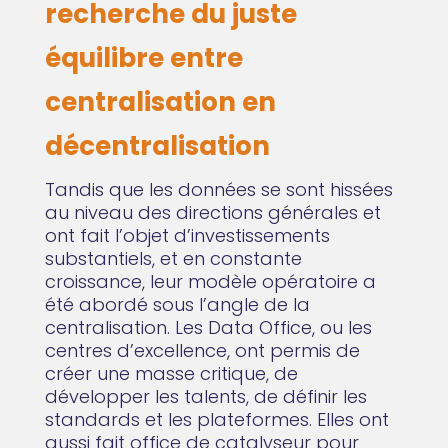
recherche du juste
équilibre entre
centralisation en
décentralisation
Tandis que les données se sont hissées
au niveau des directions générales et
ont fait l’objet d’investissements
substantiels, et en constante
croissance, leur modèle opératoire a
été abordé sous l’angle de la
centralisation. Les Data Office, ou les
centres d’excellence, ont permis de
créer une masse critique, de
développer les talents, de définir les
standards et les plateformes. Elles ont
aussi fait office de catalyseur pour