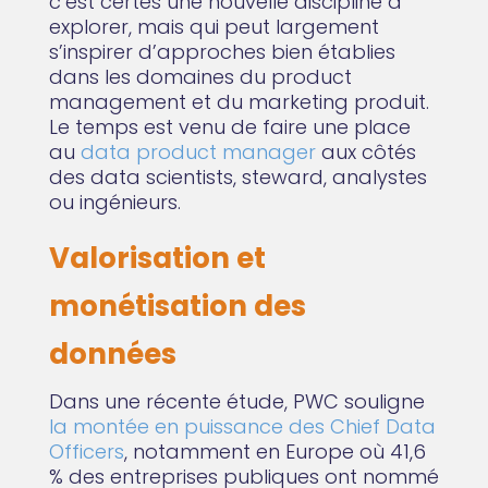
c’est certes une nouvelle discipline à
explorer, mais qui peut largement
s’inspirer d’approches bien établies
dans les domaines du product
management et du marketing produit.
Le temps est venu de faire une place
au
data product manager
aux côtés
des data scientists, steward, analystes
ou ingénieurs.
Valorisation et
monétisation des
données
Dans une récente étude, PWC souligne
la montée en puissance des Chief Data
Officers
, notamment en Europe où 41,6
% des entreprises publiques ont nommé