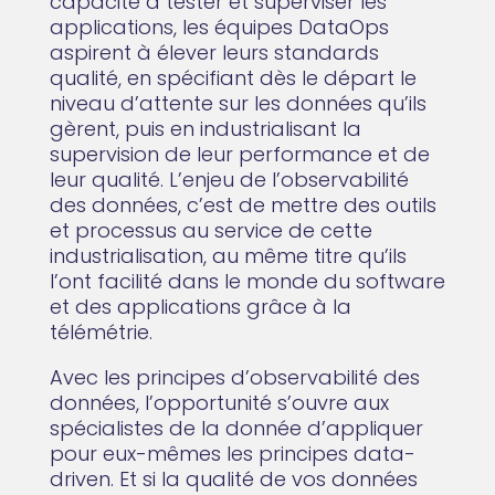
capacité à tester et superviser les
applications, les équipes DataOps
aspirent à élever leurs standards
qualité, en spécifiant dès le départ le
niveau d’attente sur les données qu’ils
gèrent, puis en industrialisant la
supervision de leur performance et de
leur qualité. L’enjeu de l’observabilité
des données, c’est de mettre des outils
et processus au service de cette
industrialisation, au même titre qu’ils
l’ont facilité dans le monde du software
et des applications grâce à la
télémétrie.
Avec les principes d’observabilité des
données, l’opportunité s’ouvre aux
spécialistes de la donnée d’appliquer
pour eux-mêmes les principes data-
driven. Et si la qualité de vos données