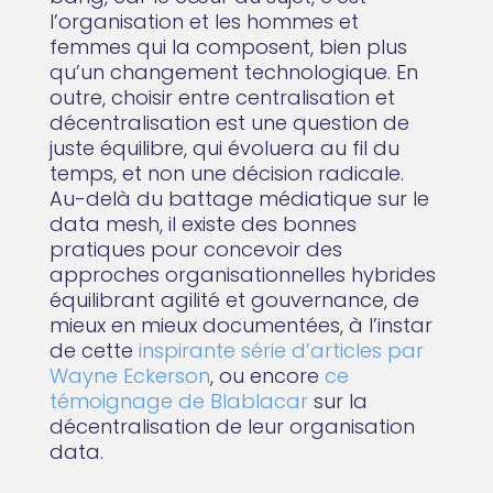
l’organisation et les hommes et
femmes qui la composent, bien plus
qu’un changement technologique. En
outre, choisir entre centralisation et
décentralisation est une question de
juste équilibre, qui évoluera au fil du
temps, et non une décision radicale.
Au-delà du battage médiatique sur le
data mesh, il existe des bonnes
pratiques pour concevoir des
approches organisationnelles hybrides
équilibrant agilité et gouvernance, de
mieux en mieux documentées, à l’instar
de cette
inspirante série d’articles par
Wayne Eckerson
, ou encore
ce
témoignage de Blablacar
sur la
décentralisation de leur organisation
data.