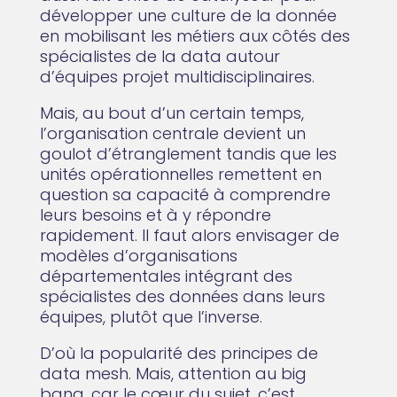
développer une culture de la donnée
en mobilisant les métiers aux côtés des
spécialistes de la data autour
d’équipes projet multidisciplinaires.
Mais, au bout d’un certain temps,
l’organisation centrale devient un
goulot d’étranglement tandis que les
unités opérationnelles remettent en
question sa capacité à comprendre
leurs besoins et à y répondre
rapidement. Il faut alors envisager de
modèles d’organisations
départementales intégrant des
spécialistes des données dans leurs
équipes, plutôt que l’inverse.
D’où la popularité des principes de
data mesh. Mais, attention au big
bang, car le cœur du sujet, c’est