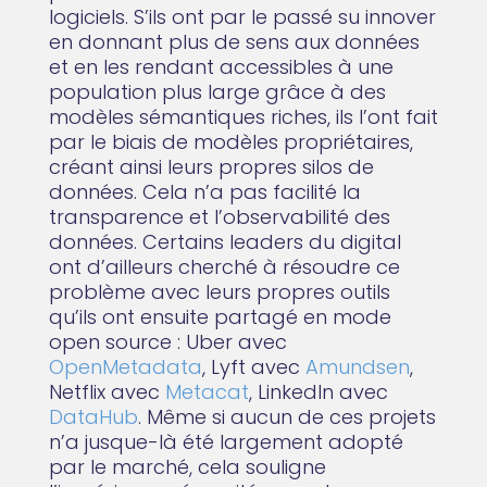
logiciels. S’ils ont par le passé su innover
en donnant plus de sens aux données
et en les rendant accessibles à une
population plus large grâce à des
modèles sémantiques riches, ils l’ont fait
par le biais de modèles propriétaires,
créant ainsi leurs propres silos de
données. Cela n’a pas facilité la
transparence et l’observabilité des
données. Certains leaders du digital
ont d’ailleurs cherché à résoudre ce
problème avec leurs propres outils
qu’ils ont ensuite partagé en mode
open source : Uber avec
OpenMetadata
, Lyft avec
Amundsen
,
Netflix avec
Metacat
, LinkedIn avec
DataHub
. Même si aucun de ces projets
n’a jusque-là été largement adopté
par le marché, cela souligne