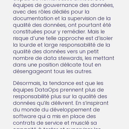
équipes de gouvernance des données,
avec des rôles dédiés pour la
documentation et la supervision de la
qualité des données, ont pourtant été
constituées pour y remédier. Mais le
risque d’une telle approche est d’isoler
la lourde et large responsabilité de la
qualité des données vers un petit
nombre de data stewards, les mettant
dans une position délicate tout en
désengageant tous les autres.
Désormais, la tendance est que les
équipes DataOps prennent plus de
responsabilité plus sur la qualité des
données qu’ils délivrent. En s’inspirant
du monde du développement de
software qui a mis en place des
contrats de service et musclé sa