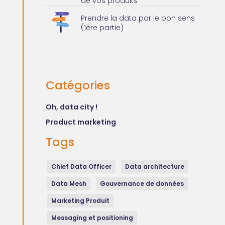
de vos produits
Prendre la data par le bon sens
(1ère partie)
Catégories
Oh, data city !
Product marketing
Tags
Chief Data Officer
Data architecture
Data Mesh
Gouvernance de données
Marketing Produit
Messaging et positioning