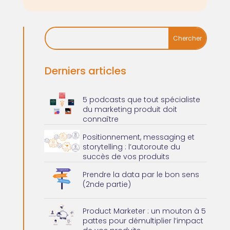
Derniers articles
5 podcasts que tout spécialiste
du marketing produit doit
connaître
Positionnement, messaging et
storytelling : l’autoroute du
succès de vos produits
Prendre la data par le bon sens
(2nde partie)
Product Marketer : un mouton à 5
pattes pour démultiplier l’impact