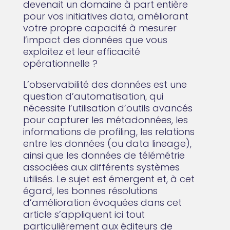
devenait un domaine à part entière
pour vos initiatives data, améliorant
votre propre capacité à mesurer
l’impact des données que vous
exploitez et leur efficacité
opérationnelle ?
L’observabilité des données est une
question d’automatisation, qui
nécessite l’utilisation d’outils avancés
pour capturer les métadonnées, les
informations de profiling, les relations
entre les données (ou data lineage),
ainsi que les données de télémétrie
associées aux différents systèmes
utilisés. Le sujet est émergent et, à cet
égard, les bonnes résolutions
d’amélioration évoquées dans cet
article s’appliquent ici tout
particulièrement aux éditeurs de