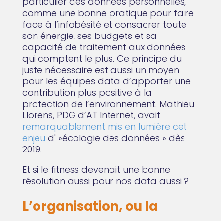
particulier des données personnelles,
comme une bonne pratique pour faire
face à l’infobésité et consacrer toute
son énergie, ses budgets et sa
capacité de traitement aux données
qui comptent le plus. Ce principe du
juste nécessaire est aussi un moyen
pour les équipes data d’apporter une
contribution plus positive à la
protection de l’environnement. Mathieu
Llorens, PDG d’AT Internet, avait
remarquablement mis en lumière cet
enjeu
d' »écologie des données » dès
2019.
Et si le fitness devenait une bonne
résolution aussi pour nos data aussi ?
L’organisation, ou la