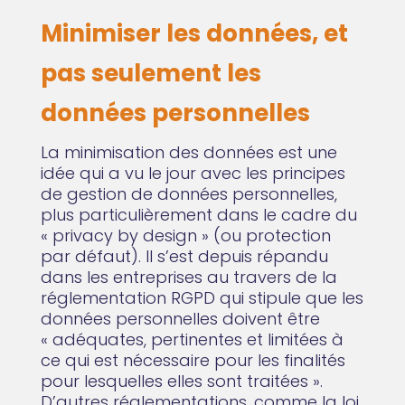
Minimiser les données, et
pas seulement les
données personnelles
La minimisation des données est une
idée qui a vu le jour avec les principes
de gestion de données personnelles,
plus particulièrement dans le cadre du
« privacy by design » (ou protection
par défaut). Il s’est depuis répandu
dans les entreprises au travers de la
réglementation RGPD qui stipule que les
données personnelles doivent être
« adéquates, pertinentes et limitées à
ce qui est nécessaire pour les finalités
pour lesquelles elles sont traitées ».
D’autres réglementations, comme la loi