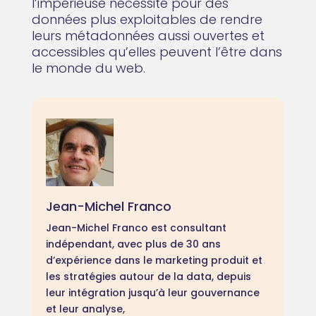
l’impérieuse nécessité pour des
données plus exploitables de rendre
leurs métadonnées aussi ouvertes et
accessibles qu’elles peuvent l’être dans
le monde du web.
Jean-Michel Franco
Jean-Michel Franco est consultant
indépendant, avec plus de 30 ans
d’expérience dans le marketing produit et
les stratégies autour de la data, depuis
leur intégration jusqu’à leur gouvernance
et leur analyse,