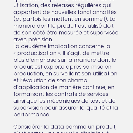
utilisation, des releases régulières qui
apportent de nouvelles fonctionnalités
(et parfois les mettent en sommeil). La
manière dont le produit est utilisé doit
de son côté être mesurée et supervisée
avec précision.
La deuxième implication concerne la
« productisation ». Il s’agit de mettre
plus d’emphase sur la manière dont le
produit est exploité après sa mise en
production, en surveillant son utilisation
et l’évolution de son champ
d’application de manière continue, en
formalisant les contrats de services
ainsi que les mécaniques de test et de
supervision pour assurer la qualité et la
performance.
Considérer la data comme un produit,