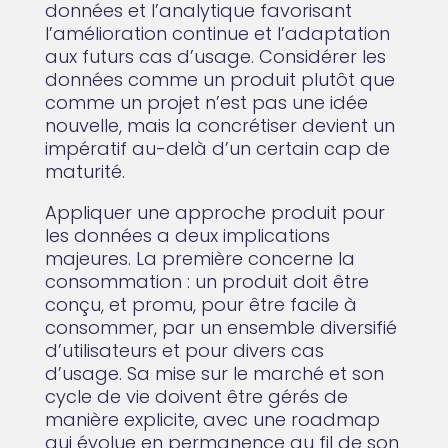
données et l’analytique favorisant
l’amélioration continue et l’adaptation
aux futurs cas d’usage. Considérer les
données comme un produit plutôt que
comme un projet n’est pas une idée
nouvelle, mais la concrétiser devient un
impératif au-delà d’un certain cap de
maturité.
Appliquer une approche produit pour
les données a deux implications
majeures. La première concerne la
consommation : un produit doit être
conçu, et promu, pour être facile à
consommer, par un ensemble diversifié
d’utilisateurs et pour divers cas
d’usage. Sa mise sur le marché et son
cycle de vie doivent être gérés de
manière explicite, avec une roadmap
qui évolue en permanence au fil de son