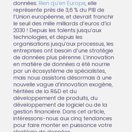
données.
Rien qu’en Europe
, elle
représente près de 3,6 % du PIB de
l’Union européenne, et devrait franchir
le seuil des mille milliards d’euros d’ici
2030 ! Depuis les talents jusqu’aux
technologies, et depuis les
organisations jusqu’aux processus, les
entreprises ont besoin d’une stratégie
de données plus pérenne. L’innovation
en matière de données a été nourrie
par un écosystème de spécialistes,
mais nous assistons désormais à une
nouvelle vague d’innovation exogène,
héritées de la R&D et du
développement de produits, du
développement de logiciel ou de la
gestion financière. Dans cet article,
intéressons-nous aux cinq tendances
pour faire monter en puissance votre
stratégie de données.