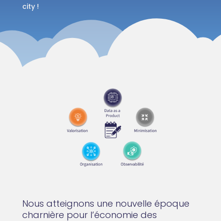
city !
Nous atteignons une nouvelle époque
charnière pour l’économie des