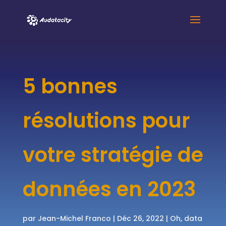
5 bonnes
résolutions pour
votre stratégie de
données en 2023
par
Jean-Michel Franco
|
Déc 26, 2022
|
Oh, data