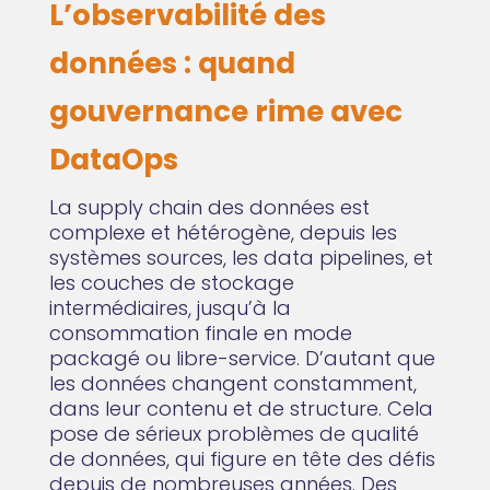
L’observabilité des
données : quand
gouvernance rime avec
DataOps
La supply chain des données est
complexe et hétérogène, depuis les
systèmes sources, les data pipelines, et
les couches de stockage
intermédiaires, jusqu’à la
consommation finale en mode
packagé ou libre-service. D’autant que
les données changent constamment,
dans leur contenu et de structure. Cela
pose de sérieux problèmes de qualité
de données, qui figure en tête des défis
depuis de nombreuses années. Des