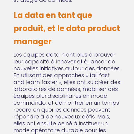
La data en tant que
produit, et le data product
manager
Les équipes data n’ont plus à prouver
leur capacité à innover et à lancer de
nouvelles initiatives autour des données.
En utilisant des approches « fail fast
and learn faster », elles ont su créer des
laboratoires de données, mobiliser des
équipes pluridisciplinaires en mode
commando, et démontrer en un temps
record en quoi les données peuvent
répondre à de nouveaux défis. Mais,
elles ont ensuite peiné à instituer un
mode opératoire durable pour les