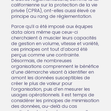
californienne sur la protection de la vie
privée (CPRA), ont-elles aussi élevé ce
principe au rang de réglementation.
Parce qu’il a été imposé aux équipes
data alors même que ceux-ci
cherchaient à muscler leurs capacités
de gestion en volume, vitesse et variété,
ces principes ont tout d’abord été
perçus comme une contrainte.
Désormais, de nombreuses
organisations comprennent le bénéfice
d’une démarche visant à identifier en
amont les données susceptibles de
créer le plus de valeur pour
l’organisation, puis d’en mesurer les
usages opérationnels. Il est temps de
considérer les principes de minimisation
des données, au-delà du cas