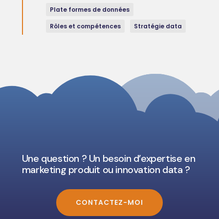
Plate formes de données
Rôles et compétences
Stratégie data
Une question ? Un besoin d’expertise en
marketing produit ou innovation data ?
CONTACTEZ-MOI