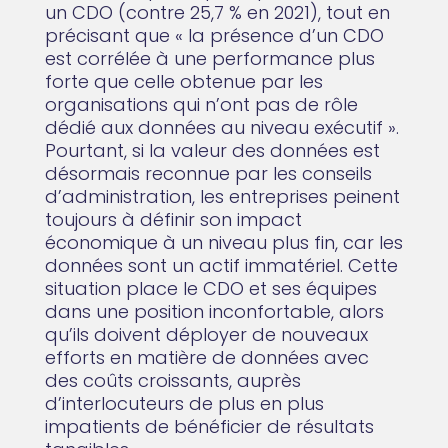
un CDO (contre 25,7 % en 2021), tout en
précisant que « la présence d’un CDO
est corrélée à une performance plus
forte que celle obtenue par les
organisations qui n’ont pas de rôle
dédié aux données au niveau exécutif ».
Pourtant, si la valeur des données est
désormais reconnue par les conseils
d’administration, les entreprises peinent
toujours à définir son impact
économique à un niveau plus fin, car les
données sont un actif immatériel. Cette
situation place le CDO et ses équipes
dans une position inconfortable, alors
qu’ils doivent déployer de nouveaux
efforts en matière de données avec
des coûts croissants, auprès
d’interlocuteurs de plus en plus
impatients de bénéficier de résultats