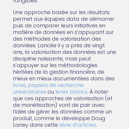
tangibles.
Une approche basée sur les résultats
permet aux équipes data de démarrer
puis de comparer leurs initiatives en
matière de données en s’appuyant sur
des méthodes de valorisation des
données. Lancée il y a près de vingt
ans, la valorisation des données est une
discipline naissante, mais peut
s’appuyer sur les méthodologies
héritées de la gestion financière, de
mieux en mieux documentées dans des
livres
,
papiers de recherche
universitaires
ou
livres blancs
. À noter
que ces approches de valorisation (et
de monétisation) vont de pair avec
l’idée de gérer les données comme un
produit, comme le développe Doug
Laney dans cette
série d’articles
.